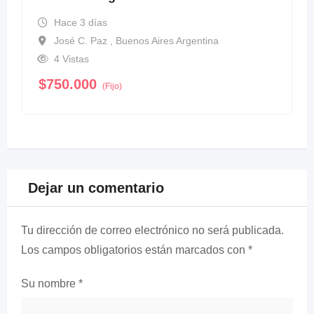
Hace 3 días
José C. Paz , Buenos Aires Argentina
4 Vistas
$
750.000
(Fijo)
Dejar un comentario
Tu dirección de correo electrónico no será publicada.
Los campos obligatorios están marcados con
*
Su nombre
*