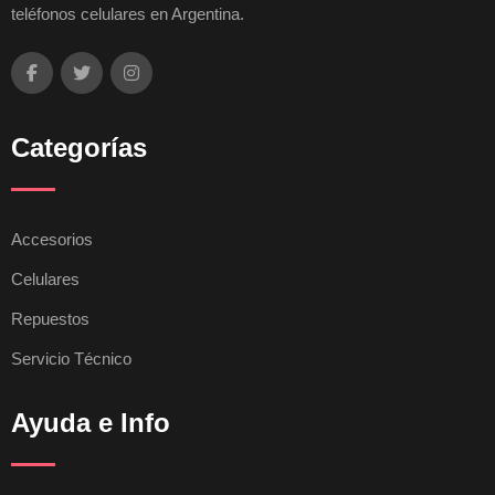
teléfonos celulares en Argentina.
Categorías
Accesorios
Celulares
Repuestos
Servicio Técnico
Ayuda e Info