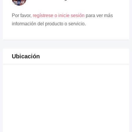
Por favor,
regístrese o inicie sesión
para ver más
información del producto o servicio.
Ubicación