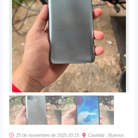
25 de noviembre de 2025 20:15
Castelar , Buenos