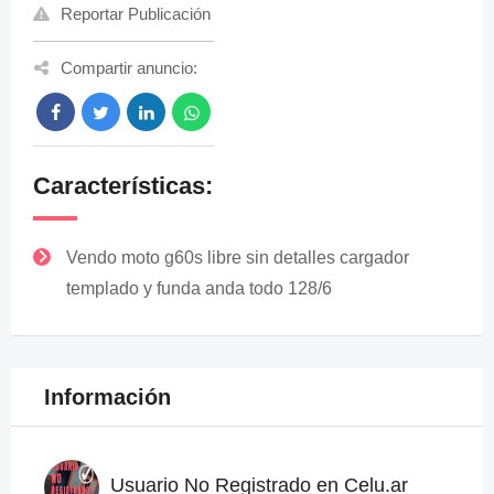
Reportar Publicación
Compartir anuncio:
Características:
Vendo moto g60s libre sin detalles cargador
templado y funda anda todo 128/6
Información
Usuario No Registrado en Celu.ar