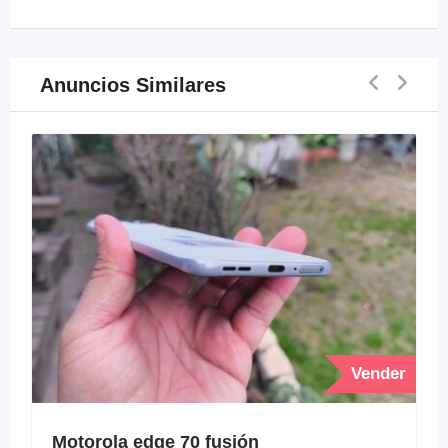
Anuncios Similares
Vender
Motorola edge 70 fusión