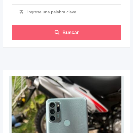
Buscar