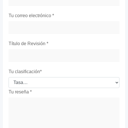
Tu correo electrónico
*
Título de Revisión
*
Tu clasificación
*
Tu reseña
*