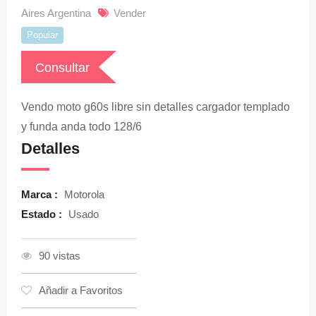
Aires Argentina
Vender
Popular
Consultar
Vendo moto g60s libre sin detalles cargador templado
y funda anda todo 128/6
Detalles
Marca :
Motorola
Estado :
Usado
90 vistas
Añadir a Favoritos