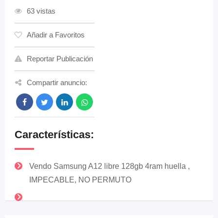
63 vistas
Añadir a Favoritos
Reportar Publicación
Compartir anuncio:
Características:
Vendo Samsung A12 libre 128gb 4ram huella ,
IMPECABLE, NO PERMUTO