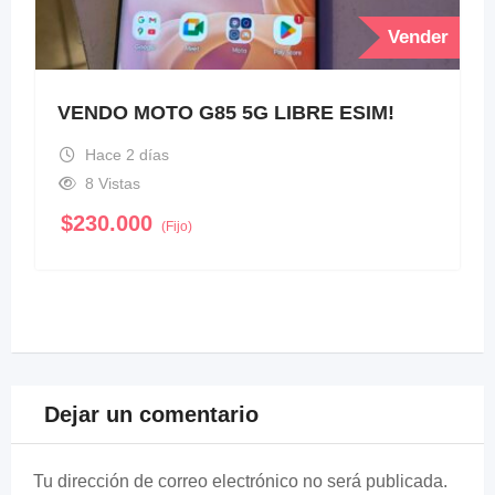
Vender
VENDO MOTO G85 5G LIBRE ESIM!
Hace 2 días
8 Vistas
$
230.000
(Fijo)
Dejar un comentario
Tu dirección de correo electrónico no será publicada.