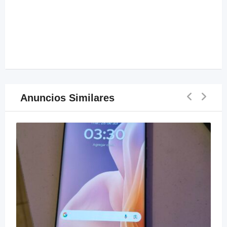
Anuncios Similares