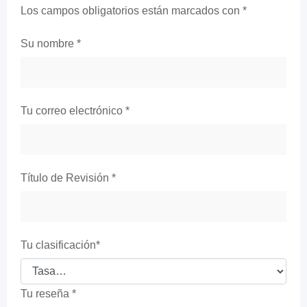
Los campos obligatorios están marcados con
*
Su nombre
*
Tu correo electrónico
*
Título de Revisión
*
Tu clasificación
*
Tu reseña
*