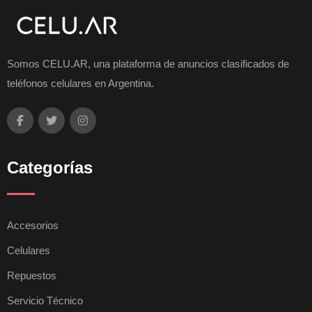
Somos CELU.AR, una plataforma de anuncios clasificados de
teléfonos celulares en Argentina.
Categorías
Accesorios
Celulares
Repuestos
Servicio Técnico