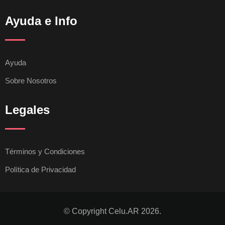
Ayuda e Info
Ayuda
Sobre Nosotros
Legales
Términos y Condiciones
Política de Privacidad
© Copyright Celu.AR 2026.