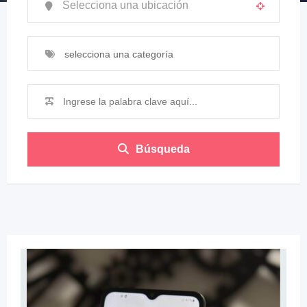
selecciona una categoría
Búsqueda