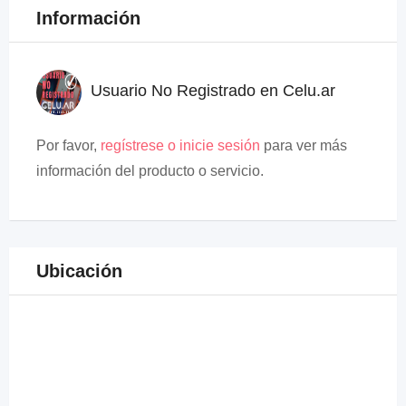
Información
Usuario No Registrado en Celu.ar
Por favor,
regístrese o inicie sesión
para ver más
información del producto o servicio.
Ubicación