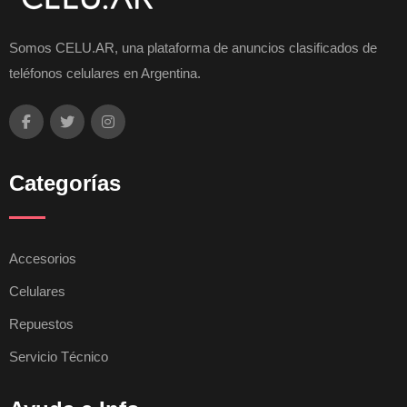
Somos CELU.AR, una plataforma de anuncios clasificados de
teléfonos celulares en Argentina.
Categorías
Accesorios
Celulares
Repuestos
Servicio Técnico