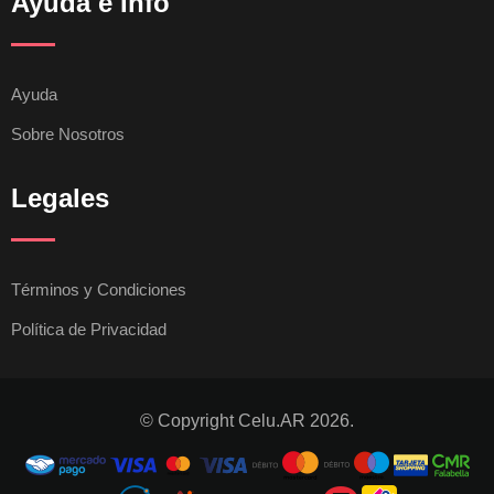
Ayuda e Info
Ayuda
Sobre Nosotros
Legales
Términos y Condiciones
Política de Privacidad
© Copyright Celu.AR 2026.