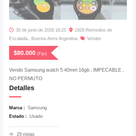
30 de junio de 2026 16:25
1826 Remedios de
Escalada , Buenos Aires Argentina
Vender
$
80.000
(Fijo)
Vendo Samsung watch 5 40mm 16gb , IMPECABLE ,
NO PERMUTO
Detalles
Marca :
Samsung
Estado :
Usado
29 vistas