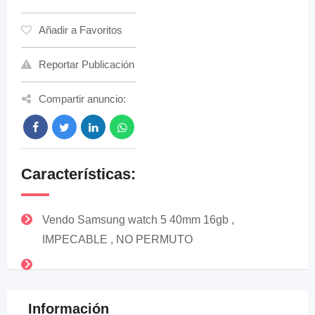
Añadir a Favoritos
Reportar Publicación
Compartir anuncio:
Características:
Vendo Samsung watch 5 40mm 16gb ,
IMPECABLE , NO PERMUTO
Información