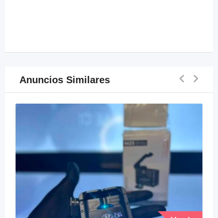
Anuncios Similares