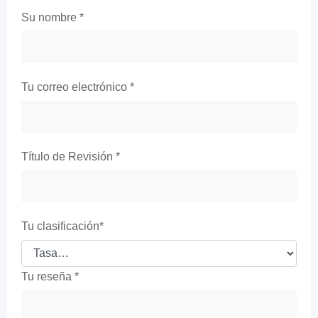
Su nombre
*
Tu correo electrónico
*
Título de Revisión
*
Tu clasificación
*
Tu reseña
*