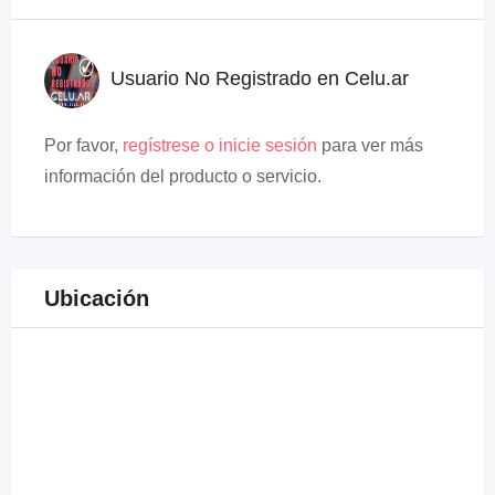
Usuario No Registrado en Celu.ar
Por favor,
regístrese o inicie sesión
para ver más
información del producto o servicio.
Ubicación