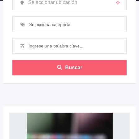
Selecciona categoría
Buscar