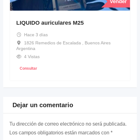
Vender
LIQUIDO auriculares M25
Hace 3 días
1826 Remedios de Escalada , Buenos Aires
Argentina
4 Vistas
Consultar
Dejar un comentario
Tu dirección de correo electrónico no será publicada.
Los campos obligatorios están marcados con
*