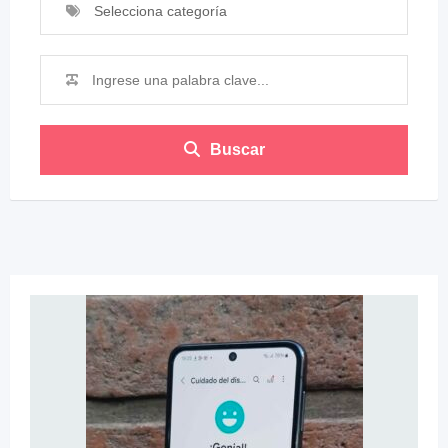
Selecciona categoría
Buscar