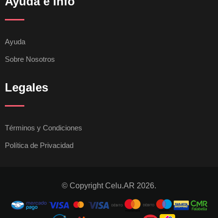
Ayuda e Info
Ayuda
Sobre Nosotros
Legales
Términos y Condiciones
Política de Privacidad
© Copyright Celu.AR 2026.