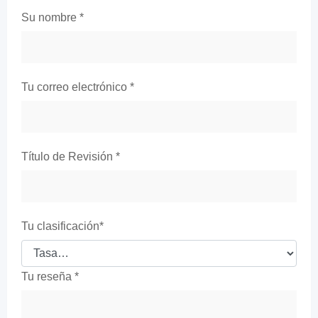
Su nombre
*
Tu correo electrónico
*
Título de Revisión
*
Tu clasificación
*
Tu reseña
*