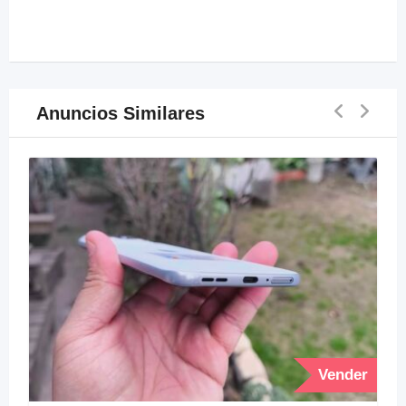
Anuncios Similares
Vender