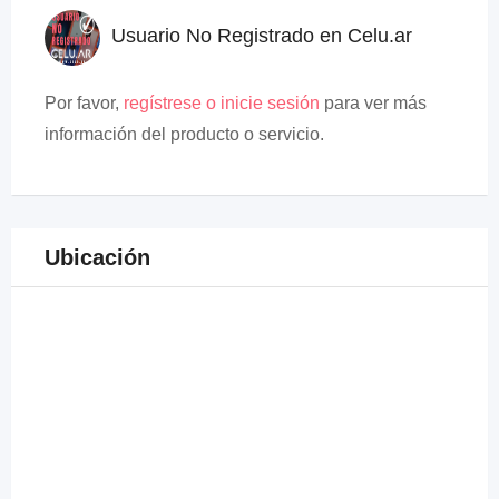
Usuario No Registrado en Celu.ar
Por favor,
regístrese o inicie sesión
para ver más
información del producto o servicio.
Ubicación