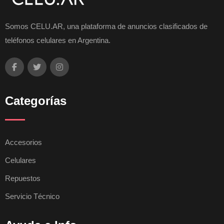
Somos CELU.AR, una plataforma de anuncios clasificados de
teléfonos celulares en Argentina.
Categorías
Accesorios
Celulares
Repuestos
Servicio Técnico