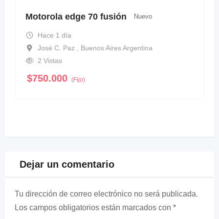
Motorola edge 70 fusión
Nuevo
Hace 1 día
José C. Paz , Buenos Aires Argentina
2 Vistas
$
750.000
(Fijo)
Dejar un comentario
Tu dirección de correo electrónico no será publicada.
Los campos obligatorios están marcados con
*