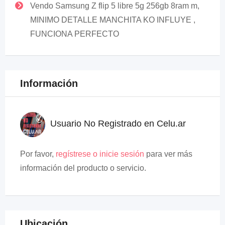
Vendo Samsung Z flip 5 libre 5g 256gb 8ram m,
MINIMO DETALLE MANCHITA KO INFLUYE ,
FUNCIONA PERFECTO
Información
Usuario No Registrado en Celu.ar
Por favor,
regístrese o inicie sesión
para ver más
información del producto o servicio.
Ubicación