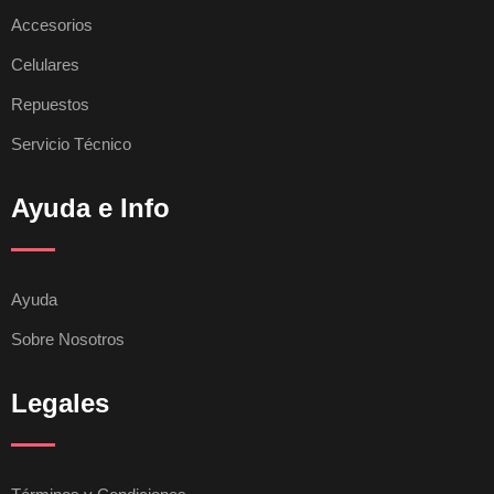
Accesorios
Celulares
Repuestos
Servicio Técnico
Ayuda e Info
Ayuda
Sobre Nosotros
Legales