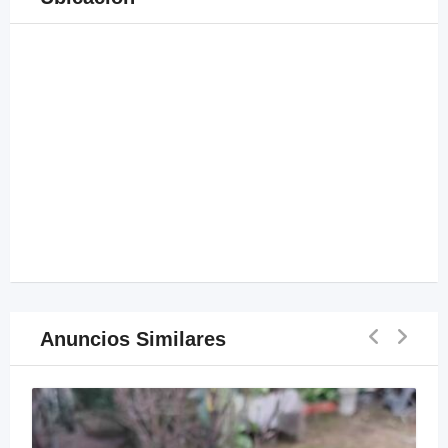
Anuncios Similares