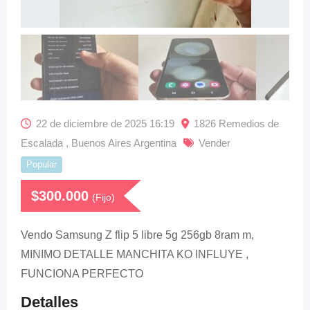
22 de diciembre de 2025 16:19
1826 Remedios de
Escalada , Buenos Aires Argentina
Vender
Popular
$
300.000
(Fijo)
Vendo Samsung Z flip 5 libre 5g 256gb 8ram m,
MINIMO DETALLE MANCHITA KO INFLUYE ,
FUNCIONA PERFECTO
Detalles