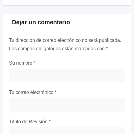
Dejar un comentario
Tu dirección de correo electrónico no será publicada.
Los campos obligatorios están marcados con
*
Su nombre
*
Tu correo electrónico
*
Título de Revisión
*