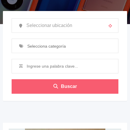
Selecciona categoría
Buscar