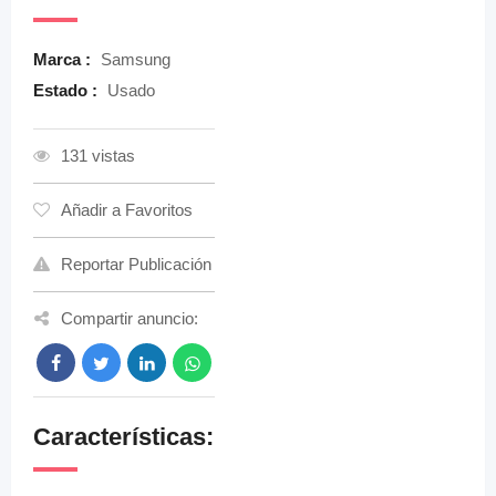
Marca :
Samsung
Estado :
Usado
131 vistas
Añadir a Favoritos
Reportar Publicación
Compartir anuncio:
Características: