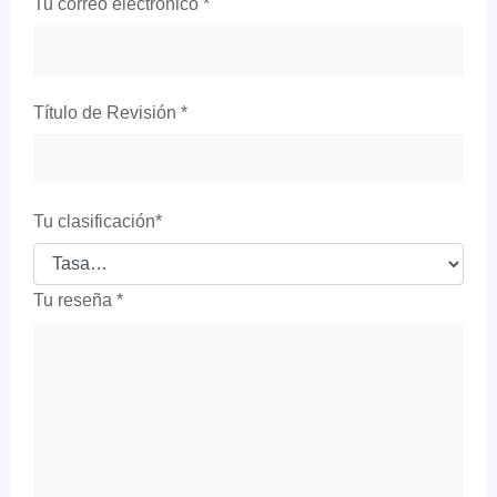
Tu correo electrónico
*
Título de Revisión
*
Tu clasificación
*
Tu reseña
*