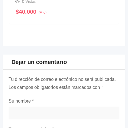
0 Vistas
$
40.000
(Fijo)
Dejar un comentario
Tu dirección de correo electrónico no será publicada.
Los campos obligatorios están marcados con
*
Su nombre
*