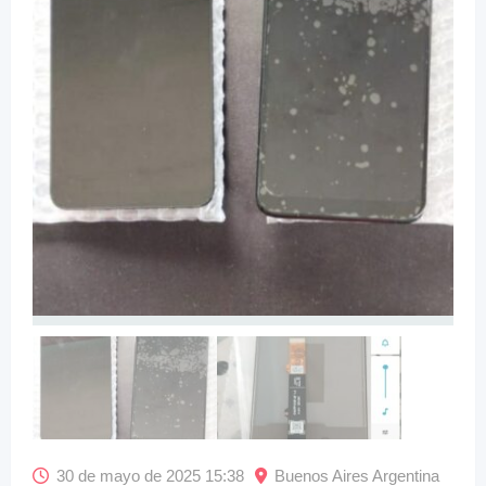
30 de mayo de 2025 15:38
Buenos Aires Argentina