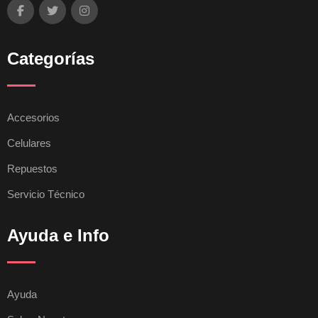
Categorías
Accesorios
Celulares
Repuestos
Servicio Técnico
Ayuda e Info
Ayuda