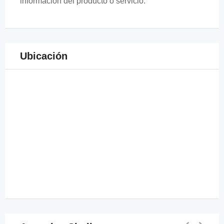
información del producto o servicio.
Ubicación