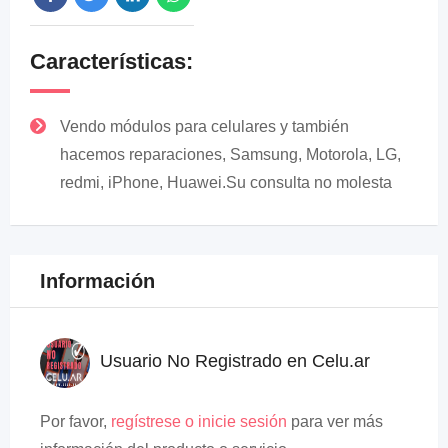
Características:
Vendo módulos para celulares y también
hacemos reparaciones, Samsung, Motorola, LG,
redmi, iPhone, Huawei.Su consulta no molesta
Información
Usuario No Registrado en Celu.ar
Por favor,
regístrese o inicie sesión
para ver más