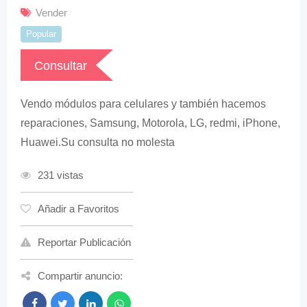
Vender
Popular
Consultar
Vendo módulos para celulares y también hacemos
reparaciones, Samsung, Motorola, LG, redmi, iPhone,
Huawei.Su consulta no molesta
231 vistas
Añadir a Favoritos
Reportar Publicación
Compartir anuncio: