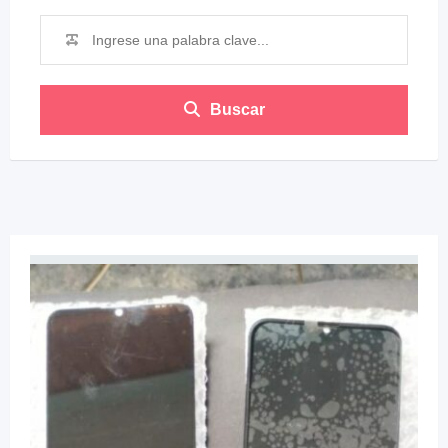
Buscar