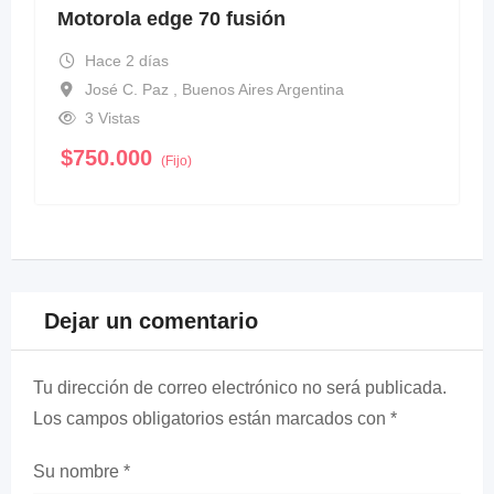
Motorola edge 70 fusión
Hace 2 días
José C. Paz , Buenos Aires Argentina
3 Vistas
$
750.000
(Fijo)
Dejar un comentario
Tu dirección de correo electrónico no será publicada.
Los campos obligatorios están marcados con
*
Su nombre
*