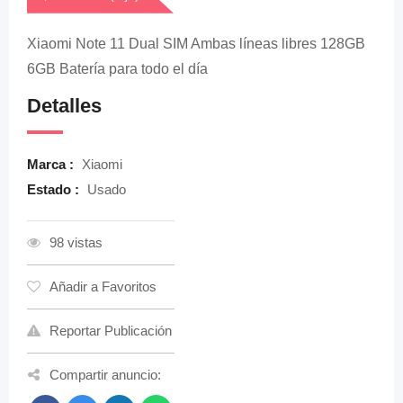
Xiaomi Note 11 Dual SIM Ambas líneas libres 128GB
6GB Batería para todo el día
Detalles
Marca :
Xiaomi
Estado :
Usado
98 vistas
Añadir a Favoritos
Reportar Publicación
Compartir anuncio: