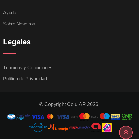
Ayuda
Sobre Nosotros
Legales
Términos y Condiciones
Política de Privacidad
© Copyright Celu.AR 2026.