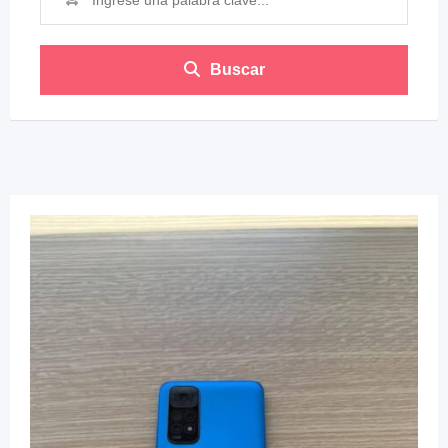
Buscar