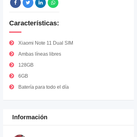
Características:
Xiaomi Note 11 Dual SIM
Ambas líneas libres
128GB
6GB
Batería para todo el día
Información