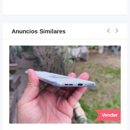
Anuncios Similares
Vender