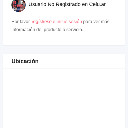
Usuario No Registrado en Celu.ar
Por favor,
regístrese o inicie sesión
para ver más
información del producto o servicio.
Ubicación