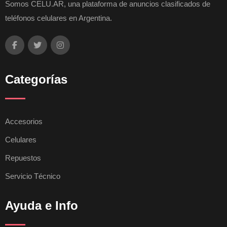
Somos CELU.AR, una plataforma de anuncios clasificados de
teléfonos celulares en Argentina.
Categorías
Accesorios
Celulares
Repuestos
Servicio Técnico
Ayuda e Info