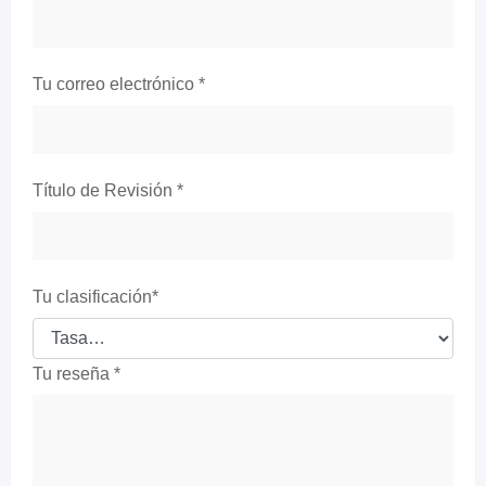
Tu correo electrónico
*
Título de Revisión
*
Tu clasificación
*
Tu reseña
*