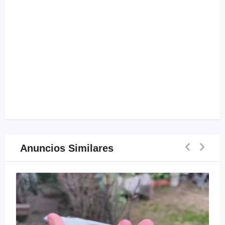
Anuncios Similares