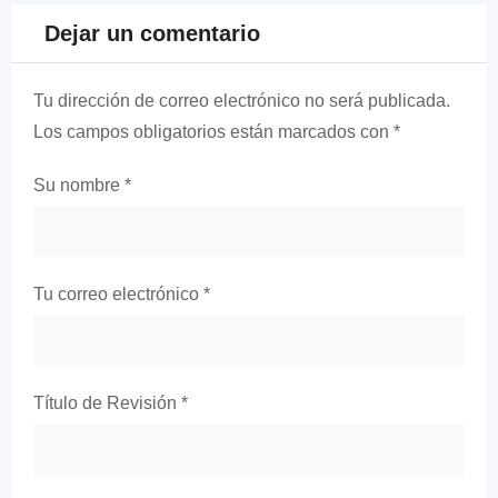
Dejar un comentario
Tu dirección de correo electrónico no será publicada.
Los campos obligatorios están marcados con
*
Su nombre
*
Tu correo electrónico
*
Título de Revisión
*