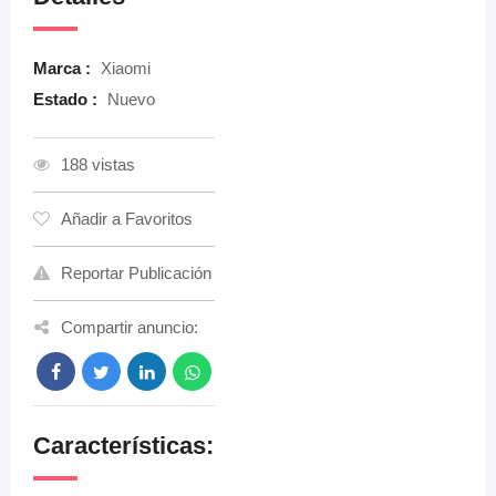
Marca :
Xiaomi
Estado :
Nuevo
188 vistas
Añadir a Favoritos
Reportar Publicación
Compartir anuncio:
Características: