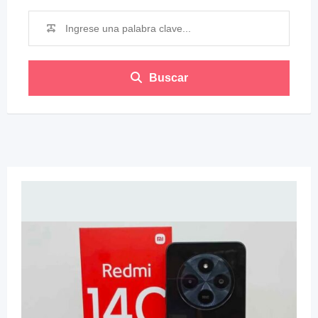
Buscar