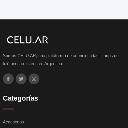
Somos CELU.AR, una plataforma de anuncios clasificados de
teléfonos celulares en Argentina.
Categorías
Accesorios