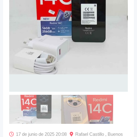
17 de junio de 2025 20:08
Rafael Castillo , Buenos