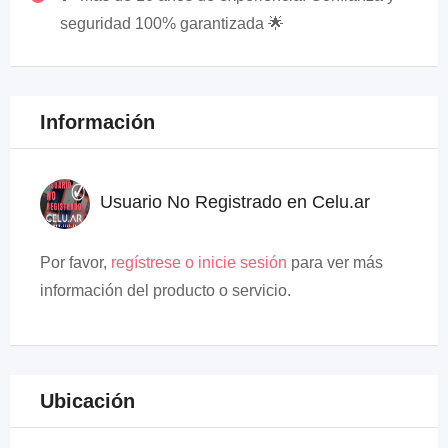
seguridad 100% garantizada 🌟
Información
Usuario No Registrado en Celu.ar
Por favor,
regístrese o inicie sesión
para ver más
información del producto o servicio.
Ubicación