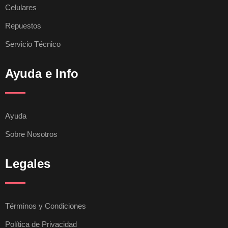
Celulares
Repuestos
Servicio Técnico
Ayuda e Info
Ayuda
Sobre Nosotros
Legales
Términos y Condiciones
Política de Privacidad