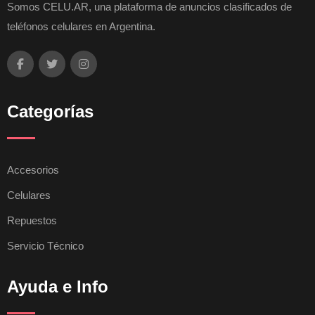
Somos CELU.AR, una plataforma de anuncios clasificados de
teléfonos celulares en Argentina.
Categorías
Accesorios
Celulares
Repuestos
Servicio Técnico
Ayuda e Info