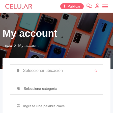
Publicar
My account
Inicio
My account
Selecciona categoría