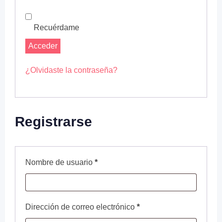
Recuérdame
Acceder
¿Olvidaste la contraseña?
Registrarse
Nombre de usuario
*
Dirección de correo electrónico
*