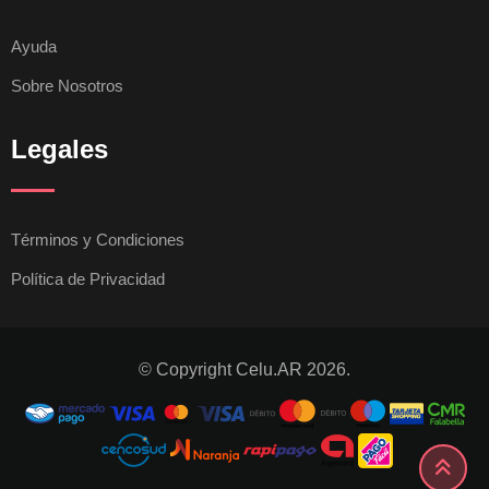
Ayuda
Sobre Nosotros
Legales
Términos y Condiciones
Política de Privacidad
© Copyright Celu.AR 2026.