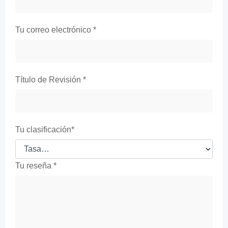
Tu correo electrónico
*
Título de Revisión
*
Tu clasificación
*
Tu reseña
*