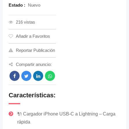
Estado :
Nuevo
216 vistas
Añadir a Favoritos
Reportar Publicación
Compartir anuncio:
Características:
🔌 Cargador iPhone USB-C a Lightning – Carga
rápida