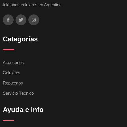
teléfonos celulares en Argentina.
Categorías
Accesorios
Celulares
Repuestos
Servicio Técnico
Ayuda e Info