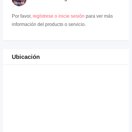
Por favor,
regístrese o inicie sesión
para ver más
información del producto o servicio.
Ubicación