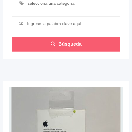
selecciona una categoría
Búsqueda