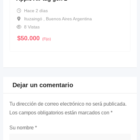
Hace 2 días
Ituzaingó , Buenos Aires Argentina
8 Vistas
$
50.000
(Fijo)
Dejar un comentario
Tu dirección de correo electrónico no será publicada.
Los campos obligatorios están marcados con
*
Su nombre
*