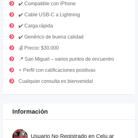
✔️ Compatible con iPhone
✔️ Cable USB-C a Lightning
✔️ Carga rápida
✔️ Genérico de buena calidad
💰 Precio: $30.000
📍 San Miguel – varios puntos de encuentro
⭐ Perfil con calificaciones positivas
Cualquier consulta es bienvenida!
Información
Usuario No Registrado en Celu.ar